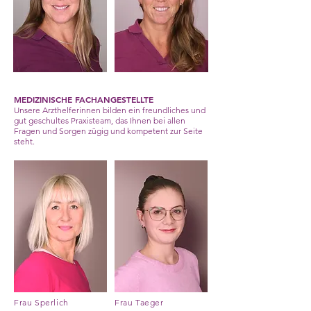
MEDIZINISCHE FACHANGESTELLTE
Unsere Arzthelferinnen bilden ein freundliches und
gut geschultes Praxisteam, das Ihnen bei allen
Fragen und Sorgen zügig und kompetent zur Seite
steht.
Frau Sperlich
Frau Taeger